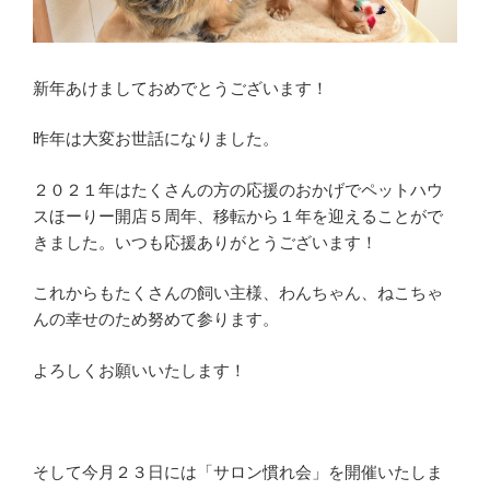
新年あけましておめでとうございます！
昨年は大変お世話になりました。
２０２１年はたくさんの方の応援のおかげでペットハウ
スほーりー開店５周年、移転から１年を迎えることがで
きました。いつも応援ありがとうございます！
これからもたくさんの飼い主様、わんちゃん、ねこちゃ
んの幸せのため努めて参ります。
よろしくお願いいたします！
そして今月２３日には「サロン慣れ会」を開催いたしま