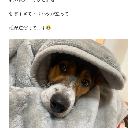
朝寒すぎてトリハダが立って
毛が逆だってます