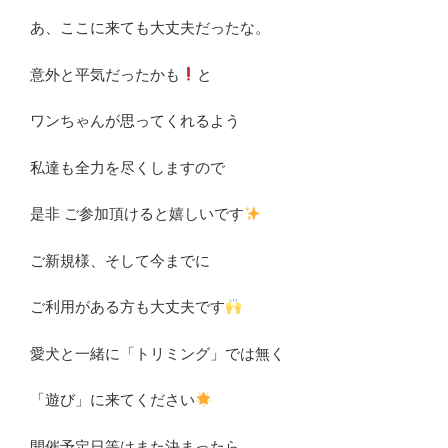
あ、ここに来ても大丈夫だったな。
意外と平気だったかも
と
ワンちゃんが思ってくれるよう
私達も全力を尽くしますので
是非 ご参加頂けると嬉しいです
ご新規様、そして今までに
ご利用がある方も大丈夫です
愛犬と一緒に「トリミング」では無く
「遊び」に来てください
開催予定日等はまた決まったら