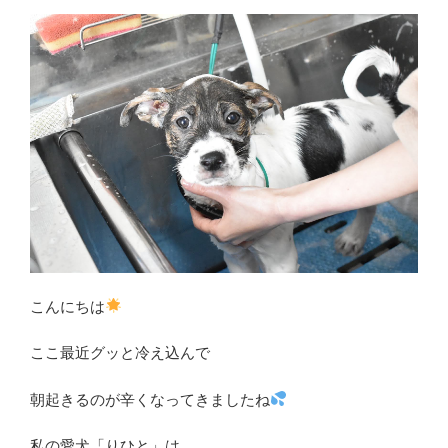
こんにちは
ここ最近グッと冷え込んで
朝起きるのが辛くなってきましたね
私の愛犬「りひと」は