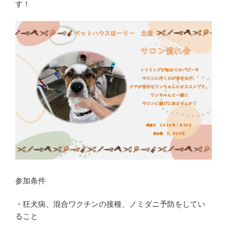
す！
参加条件
・狂犬病、混合ワクチンの接種、ノミダニ予防をしてい
ること