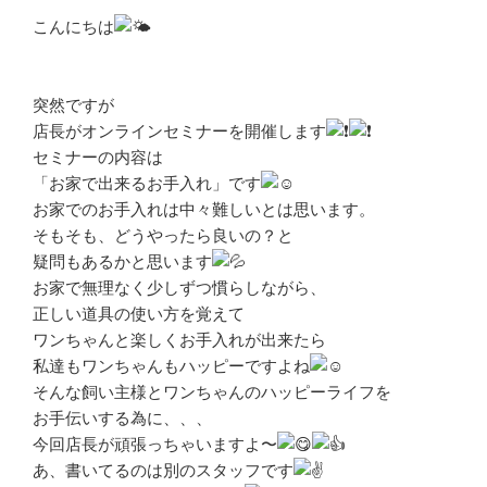
こんにちは
突然ですが
店長がオンラインセミナーを開催します
セミナーの内容は
「お家で出来るお手入れ」です
お家でのお手入れは中々難しいとは思います。
そもそも、どうやったら良いの？と
疑問もあるかと思います
お家で無理なく少しずつ慣らしながら、
正しい道具の使い方を覚えて
ワンちゃんと楽しくお手入れが出来たら
私達もワンちゃんもハッピーですよね
そんな飼い主様とワンちゃんのハッピーライフを
お手伝いする為に、、、
今回店長が頑張っちゃいますよ〜
あ、書いてるのは別のスタッフです