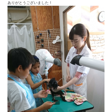
ありがとうございました！