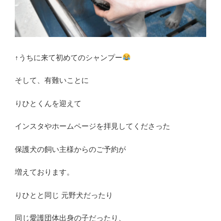
↑うちに来て初めてのシャンプー
そして、有難いことに
りひとくんを迎えて
インスタやホームページを拝見してくださった
保護犬の飼い主様からのご予約が
増えております。
りひとと同じ 元野犬だったり
同じ愛護団体出身の子だったり、