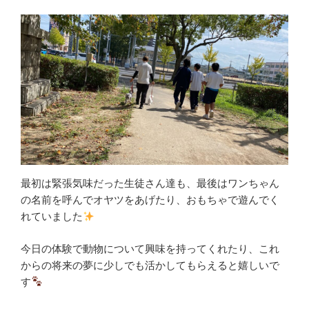
最初は緊張気味だった生徒さん達も、最後はワンちゃん
の名前を呼んでオヤツをあげたり、おもちゃで遊んでく
れていました
今日の体験で動物について興味を持ってくれたり、これ
からの将来の夢に少しでも活かしてもらえると嬉しいで
す