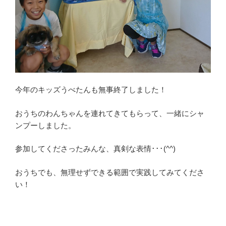
今年のキッズうべたんも無事終了しました！
おうちのわんちゃんを連れてきてもらって、一緒にシャ
ンプーしました。
参加してくださったみんな、真剣な表情･･･(^^)
おうちでも、無理せずできる範囲で実践してみてくださ
い！