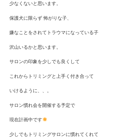
少なくないと思います。
保護犬に限らず 怖がりな子、
嫌なことをされてトラウマになっている子
沢山いるかと思います。
サロンの印象を少しでも良くして
これからトリミングと上手く付き合って
いけるように、、。
サロン慣れ会を開催する予定で
現在計画中です
少しでもトリミングサロンに慣れてくれて