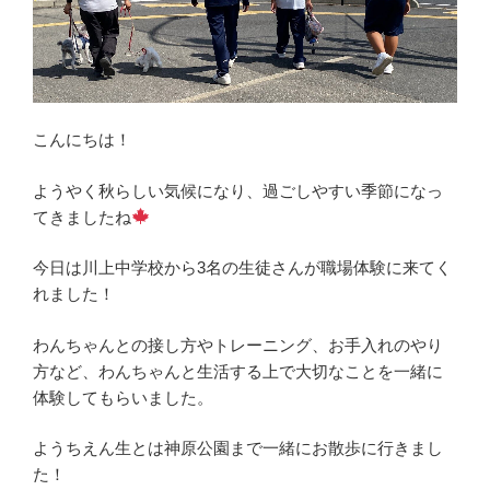
こんにちは！
ようやく秋らしい気候になり、過ごしやすい季節になっ
てきましたね
今日は川上中学校から3名の生徒さんが職場体験に来てく
れました！
わんちゃんとの接し方やトレーニング、お手入れのやり
方など、わんちゃんと生活する上で大切なことを一緒に
体験してもらいました。
ようちえん生とは神原公園まで一緒にお散歩に行きまし
た！