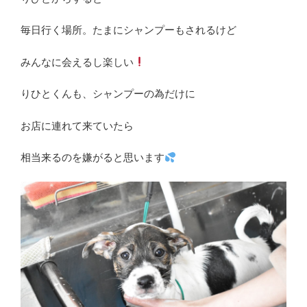
毎日行く場所。たまにシャンプーもされるけど
みんなに会えるし楽しい
りひとくんも、シャンプーの為だけに
お店に連れて来ていたら
相当来るのを嫌がると思います