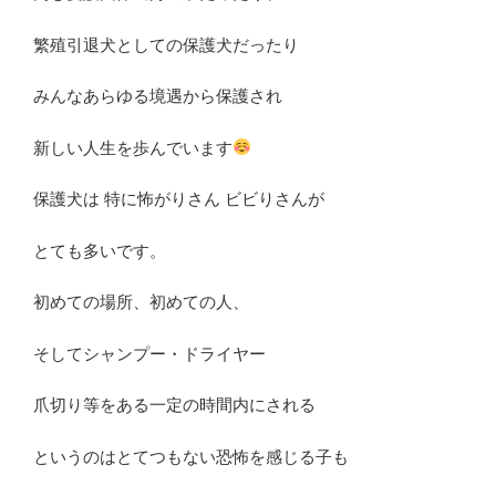
繁殖引退犬としての保護犬だったり
みんなあらゆる境遇から保護され
新しい人生を歩んでいます
保護犬は 特に怖がりさん ビビりさんが
とても多いです。
初めての場所、初めての人、
そしてシャンプー・ドライヤー
爪切り等をある一定の時間内にされる
というのはとてつもない恐怖を感じる子も