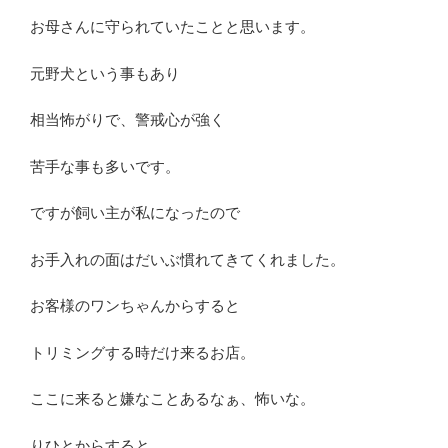
お母さんに守られていたことと思います。
元野犬という事もあり
相当怖がりで、警戒心が強く
苦手な事も多いです。
ですが飼い主が私になったので
お手入れの面はだいぶ慣れてきてくれました。
お客様のワンちゃんからすると
トリミングする時だけ来るお店。
ここに来ると嫌なことあるなぁ、怖いな。
りひとからすると