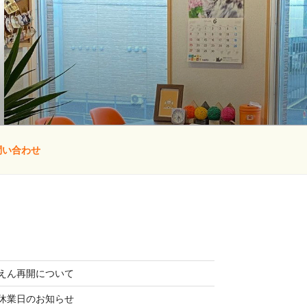
問い合わせ
えん再開について
休業日のお知らせ