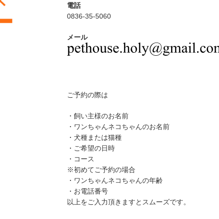
電話
0836-35-5060
メール
ご予約の際は
・飼い主様のお名前
・ワンちゃんネコちゃんのお名前
・犬種または猫種
・ご希望の日時
・コース
※初めてご予約の場合
・ワンちゃんネコちゃんの年齢
・お電話番号
以上をご入力頂きますとスムーズです。