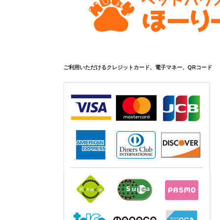
ご利用いただけるクレジットカード、電子マネー、QRコード