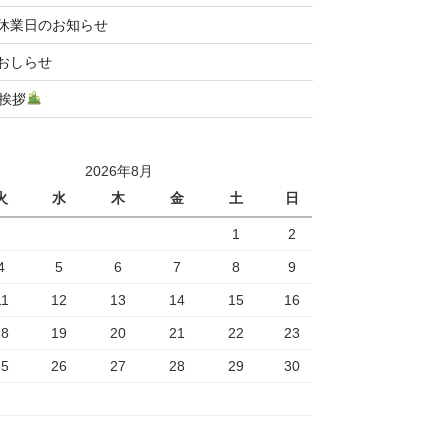
休業日のお知らせ
おしらせ
挨拶
2026年8月
火
水
木
金
土
日
1
2
4
5
6
7
8
9
11
12
13
14
15
16
18
19
20
21
22
23
25
26
27
28
29
30