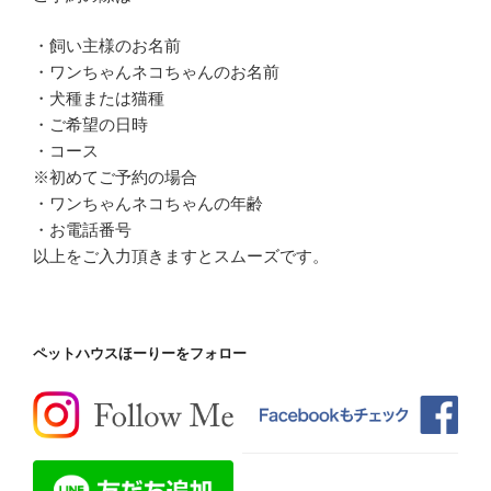
・飼い主様のお名前
・ワンちゃんネコちゃんのお名前
・犬種または猫種
・ご希望の日時
・コース
※初めてご予約の場合
・ワンちゃんネコちゃんの年齢
・お電話番号
以上をご入力頂きますとスムーズです。
ペットハウスほーりーをフォロー