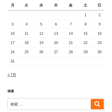
月
火
水
木
金
土
日
1
2
3
4
5
6
7
8
9
10
11
12
13
14
15
16
17
18
19
20
21
22
23
24
25
26
27
28
29
30
31
« 7月
検索
検
検
索
索: