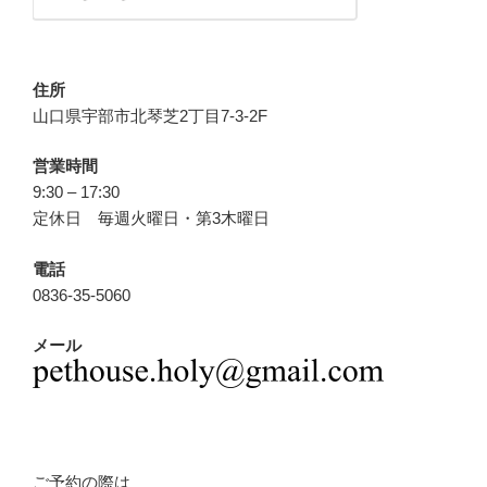
住所
山口県宇部市北琴芝2丁目7-3-2F
営業時間
9:30 – 17:30
定休日 毎週火曜日・第3木曜日
電話
0836-35-5060
メール
ご予約の際は