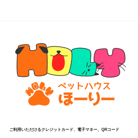
ご利用いただけるクレジットカード、電子マネー、QRコード