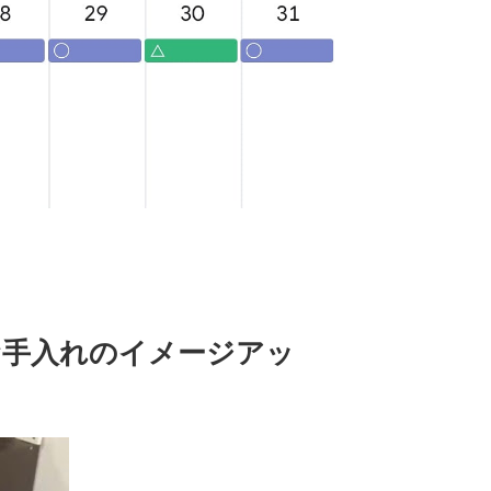
お手入れのイメージアッ