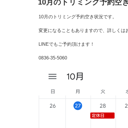
10月のトリミング予約空
日:
10月のトリミング予約空き状況です。
変更になることもありますので、詳しくはお問
LINEでもご予約頂けます！
0836-35-5060