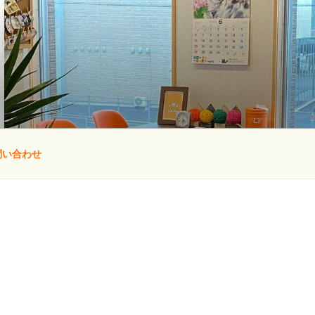
問い合わせ