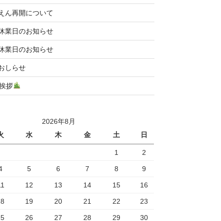
えん再開について
休業日のお知らせ
休業日のお知らせ
おしらせ
挨拶
2026年8月
火
水
木
金
土
日
1
2
4
5
6
7
8
9
11
12
13
14
15
16
18
19
20
21
22
23
25
26
27
28
29
30