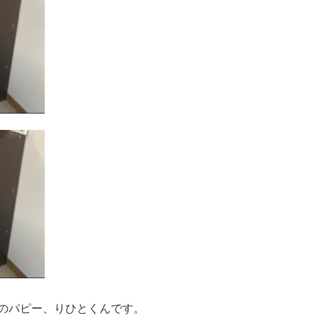
犬のパピー、りひとくんです。