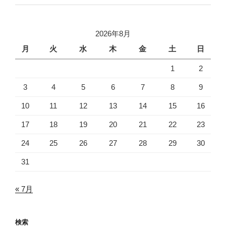
2026年8月
月
火
水
木
金
土
日
1
2
3
4
5
6
7
8
9
10
11
12
13
14
15
16
17
18
19
20
21
22
23
24
25
26
27
28
29
30
31
« 7月
検索