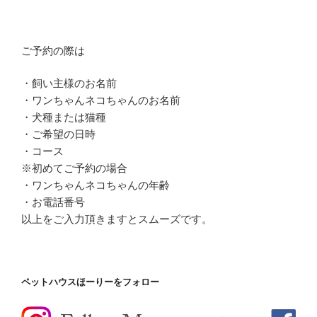
ご予約の際は
・飼い主様のお名前
・ワンちゃんネコちゃんのお名前
・犬種または猫種
・ご希望の日時
・コース
※初めてご予約の場合
・ワンちゃんネコちゃんの年齢
・お電話番号
以上をご入力頂きますとスムーズです。
ペットハウスほーりーをフォロー