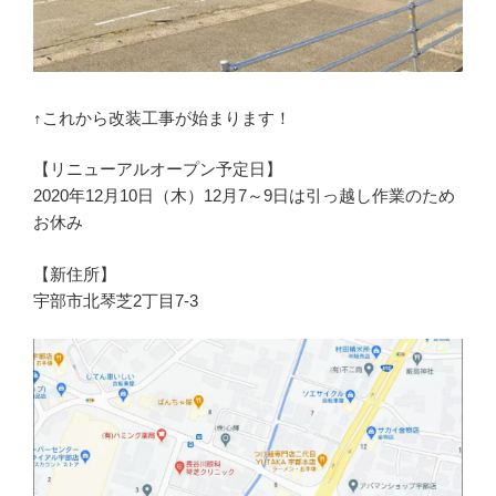
↑これから改装工事が始まります！
【リニューアルオープン予定日】
2020年12月10日（木）12月7～9日は引っ越し作業のため
お休み
【新住所】
宇部市北琴芝2丁目7-3