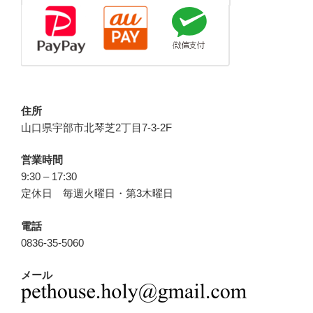
住所
山口県宇部市北琴芝2丁目7-3-2F
営業時間
9:30 – 17:30
定休日 毎週火曜日・第3木曜日
電話
0836-35-5060
メール