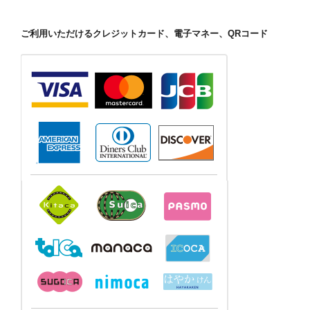
ご利用いただけるクレジットカード、電子マネー、QRコード