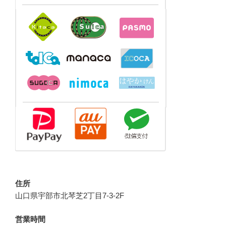
住所
山口県宇部市北琴芝2丁目7-3-2F
営業時間