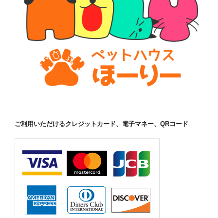
ご利用いただけるクレジットカード、電子マネー、QRコード