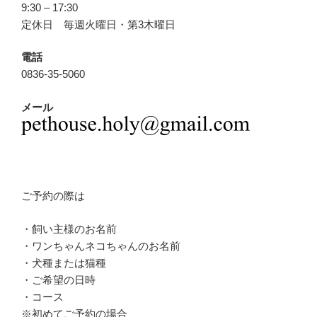
9:30 – 17:30
定休日 毎週火曜日・第3木曜日
電話
0836-35-5060
メール
ご予約の際は
・飼い主様のお名前
・ワンちゃんネコちゃんのお名前
・犬種または猫種
・ご希望の日時
・コース
※初めてご予約の場合