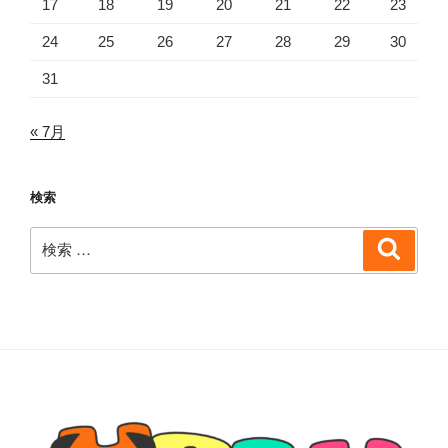
17
18
19
20
21
22
23
24
25
26
27
28
29
30
31
« 7月
検索
検
検
索
索: