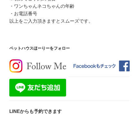
・ワンちゃんネコちゃんの年齢
・お電話番号
以上をご入力頂きますとスムーズです。
ペットハウスほーりーをフォロー
LINEからも予約できます