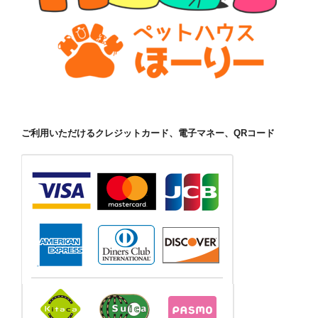
ご利用いただけるクレジットカード、電子マネー、QRコード