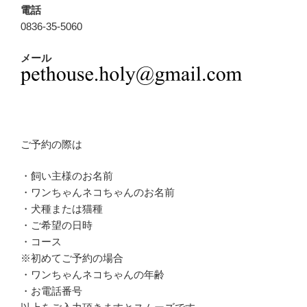
電話
0836-35-5060
メール
ご予約の際は
・飼い主様のお名前
・ワンちゃんネコちゃんのお名前
・犬種または猫種
・ご希望の日時
・コース
※初めてご予約の場合
・ワンちゃんネコちゃんの年齢
・お電話番号