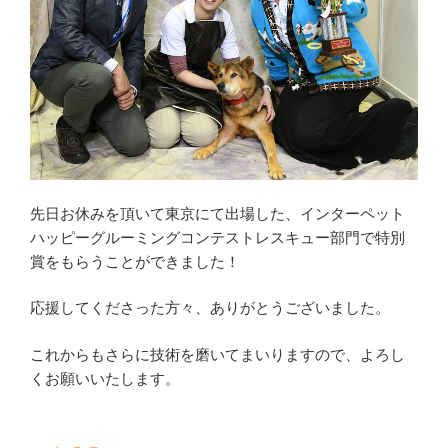
先日お休みを頂いて東京にて出場した、インターペット
ハッピーグルーミングコンテストレスキュー部門で特別
賞をもらうことができました！
応援してくださった方々、ありがとうございました。
これからもさらに技術を磨いてまいりますので、よろし
くお願いいたします。