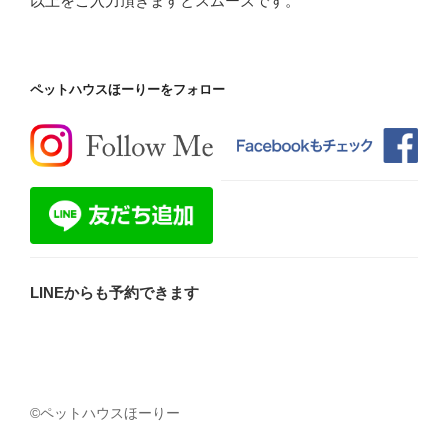
以上をご入力頂きますとスムーズです。
ペットハウスほーりーをフォロー
LINEからも予約できます
©ペットハウスほーりー