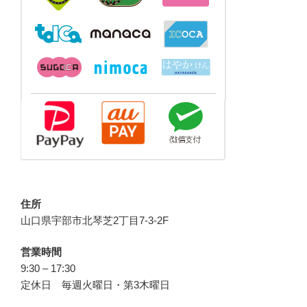
住所
山口県宇部市北琴芝2丁目7-3-2F
営業時間
9:30 – 17:30
定休日 毎週火曜日・第3木曜日