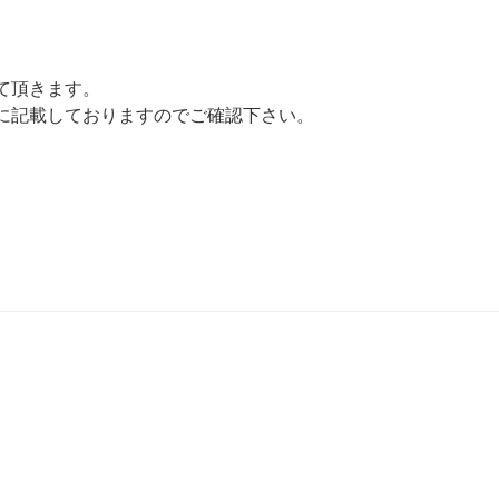
に来て頂きます。
に記載しておりますのでご確認下さい。