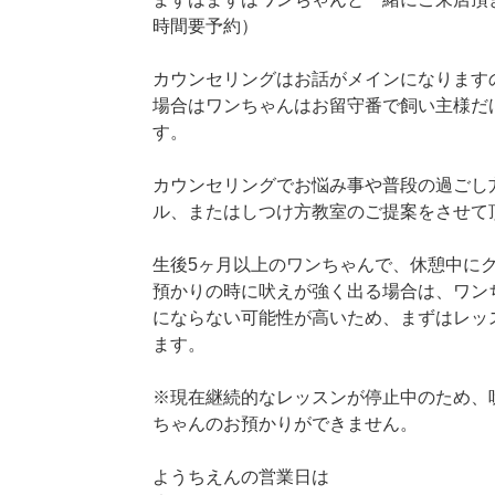
時間要予約）
カウンセリングはお話がメインになります
場合はワンちゃんはお留守番で飼い主様だ
す。
カウンセリングでお悩み事や普段の過ごし
ル、またはしつけ方教室のご提案をさせて
生後5ヶ月以上のワンちゃんで、休憩中にク
預かりの時に吠えが強く出る場合は、ワン
にならない可能性が高いため、まずはレッ
ます。
※現在継続的なレッスンが停止中のため、
ちゃんのお預かりができません。
ようちえんの営業日は