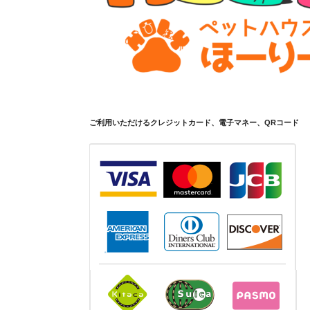
ご利用いただけるクレジットカード、電子マネー、QRコード