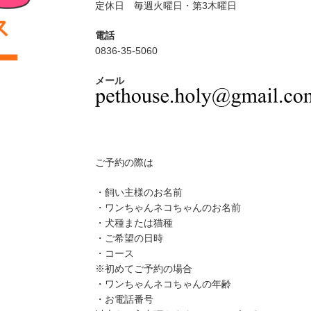
定休日 毎週火曜日・第3木曜日
電話
0836-35-5060
メール
ご予約の際は
・飼い主様のお名前
・ワンちゃんネコちゃんのお名前
・犬種または猫種
・ご希望の日時
・コース
※初めてご予約の場合
・ワンちゃんネコちゃんの年齢
・お電話番号