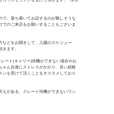
ので、落ち着いてお話するのが難しそうな
けでのご来店をお願いすることもございま
方などをお聞きして、入園のスケジュー
頂きます。
レート(キャリー)待機ができない場合やお
ちゃん自身にストレスがかかり、良い経験
スンを受けて頂くことをオススメしており
吠えがある、クレート待機ができないワン