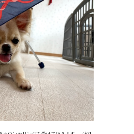
きカウンセリングを受けて頂きます。（約1