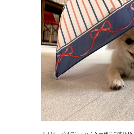
まずはまずはワンちゃんと一緒にご来店頂